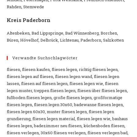
Rahden, Stemwede
Kreis Paderborn
Altenbeken, Bad Lippspringe, Bad Wünnenberg, Borchen,
Büren, Hövelhof, Delbrück, Lichtenau, Paderborn, Salzkotten
Verwandte Suchschlagwörter
fliesen, fliesen kaufen, fliesen legen, richtig fliesen legen,
fliesen legen auf fliesen, fliesen legen wand, fliesen legen
lassen, fliesen auf fliesen legen, fliesen legen wie, fliesen
legen muster, treppen fliesen legen, fliesen über fliesen legen,
fußboden fliesen legen, große fliesen legen, großformatige
fliesen legen, fliesen legen 30x60, badewanne fliesen legen,
fliesen legen 60x30, muster fliesen legen, fliesen legen
grundierung, fliesen legen material, fliesen legen wie, bauhaus
fliesen legen, badezimmer neu fliesen, küchenboden fliesen,
fliesen verlegen, 30x60 fliesen verlegen, fliesen verlegen bad,