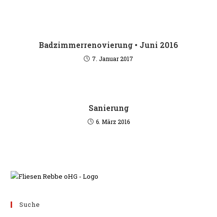
Badzimmerrenovierung • Juni 2016
7. Januar 2017
Sanierung
6. März 2016
Suche