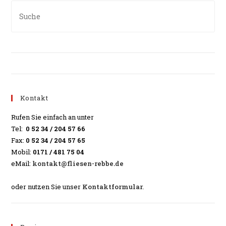
Kontakt
Rufen Sie einfach an unter
Tel:
0 52 34 / 204 57 66
Fax:
0 52 34 / 204 57 65
Mobil:
0171 / 481 75 04
eMail:
kontakt@fliesen-rebbe.de
oder nutzen Sie unser
Kontaktformular
.