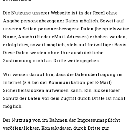
Die Nutzung unserer Webseite ist in der Regel ohne
Angabe personenbezogener Daten möglich. Soweit auf
unseren Seiten personenbezogene Daten (beispielsweise
Name, Anschrift oder eMail-Adressen) erhoben werden,
erfolgt dies, soweit möglich, stets auf freiwilliger Basis.
Diese Daten werden ohne Ihre ausdrückliche
Zustimmung nicht an Dritte weitergegeben.
Wir weisen darauf hin, dass die Datenübertragung im
Internet (z.B. bei der Kommunikation per E-Mail)
Sicherheitslücken aufweisen kann. Ein lückenloser
Schutz der Daten vor dem Zugriff durch Dritte ist nicht
möglich.
Der Nutzung von im Rahmen der Impressumspflicht
veröffentlichten Kontaktdaten durch Dritte zur