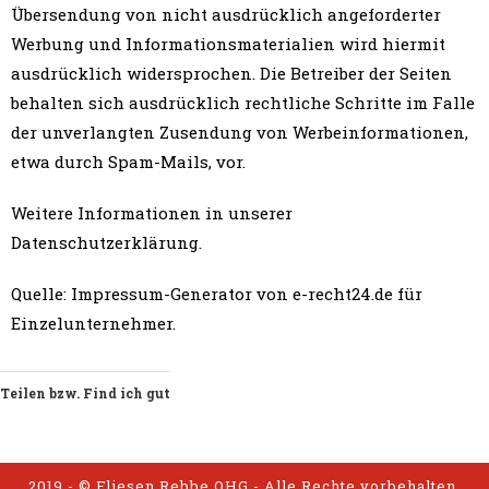
Übersendung von nicht ausdrücklich angeforderter
Werbung und Informationsmaterialien wird hiermit
ausdrücklich widersprochen. Die Betreiber der Seiten
behalten sich ausdrücklich rechtliche Schritte im Falle
der unverlangten Zusendung von Werbeinformationen,
etwa durch Spam-Mails, vor.
Weitere Informationen in unserer
Datenschutzerklärung.
Quelle: Impressum-Generator von e-recht24.de für
Einzelunternehmer.
Teilen bzw. Find ich gut
2019 - © Fliesen Rebbe OHG - Alle Rechte vorbehalten.