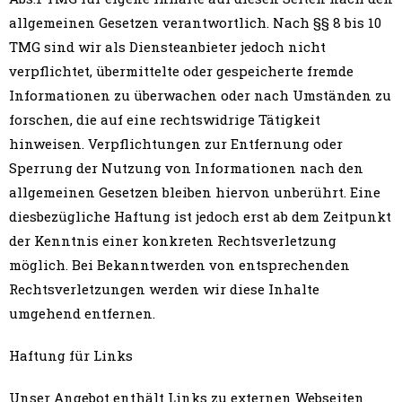
allgemeinen Gesetzen verantwortlich. Nach §§ 8 bis 10
TMG sind wir als Diensteanbieter jedoch nicht
verpflichtet, übermittelte oder gespeicherte fremde
Informationen zu überwachen oder nach Umständen zu
forschen, die auf eine rechtswidrige Tätigkeit
hinweisen. Verpflichtungen zur Entfernung oder
Sperrung der Nutzung von Informationen nach den
allgemeinen Gesetzen bleiben hiervon unberührt. Eine
diesbezügliche Haftung ist jedoch erst ab dem Zeitpunkt
der Kenntnis einer konkreten Rechtsverletzung
möglich. Bei Bekanntwerden von entsprechenden
Rechtsverletzungen werden wir diese Inhalte
umgehend entfernen.
Haftung für Links
Unser Angebot enthält Links zu externen Webseiten