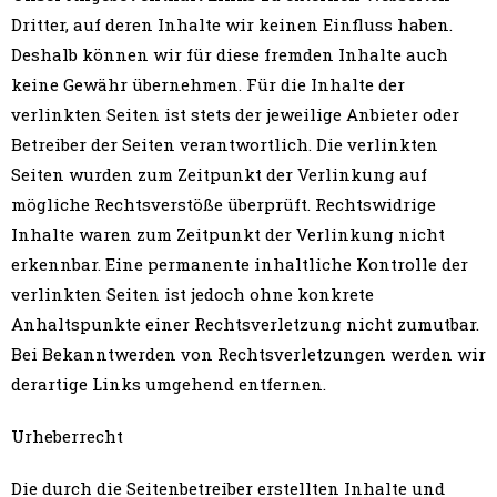
Dritter, auf deren Inhalte wir keinen Einfluss haben.
Deshalb können wir für diese fremden Inhalte auch
keine Gewähr übernehmen. Für die Inhalte der
verlinkten Seiten ist stets der jeweilige Anbieter oder
Betreiber der Seiten verantwortlich. Die verlinkten
Seiten wurden zum Zeitpunkt der Verlinkung auf
mögliche Rechtsverstöße überprüft. Rechtswidrige
Inhalte waren zum Zeitpunkt der Verlinkung nicht
erkennbar. Eine permanente inhaltliche Kontrolle der
verlinkten Seiten ist jedoch ohne konkrete
Anhaltspunkte einer Rechtsverletzung nicht zumutbar.
Bei Bekanntwerden von Rechtsverletzungen werden wir
derartige Links umgehend entfernen.
Urheberrecht
Die durch die Seitenbetreiber erstellten Inhalte und