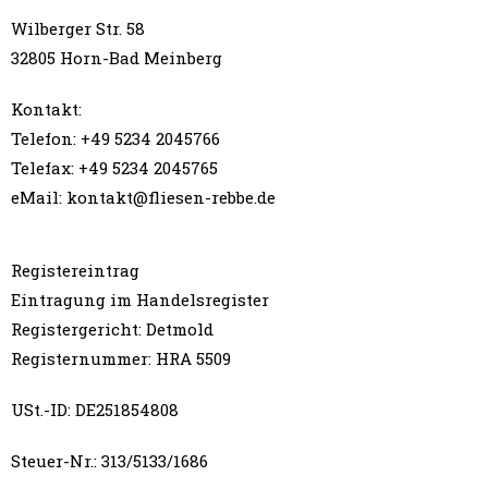
Wilberger Str. 58
32805 Horn-Bad Meinberg
Kontakt:
Telefon: +49 5234 2045766
Telefax: +49 5234 2045765
eMail: kontakt@fliesen-rebbe.de
Registereintrag
Eintragung im Handelsregister
Registergericht: Detmold
Registernummer: HRA 5509
USt.-ID: DE251854808
Steuer-Nr.: 313/5133/1686