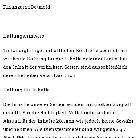
Finanzamt: Detmold
Haftungshinweis
Trotz sorgfältiger inhaltlicher Kontrolle übernehmen
wir keine Haftung für die Inhalte externer Links. Für
den Inhalt der verlinkten Seiten sind ausschließlich
deren Betreiber verantwortlich.
Haftung für Inhalte
Die Inhalte unserer Seiten wurden mit größter Sorgfalt
erstellt. Für die Richtigkeit, Vollständigkeit und
Aktualität der Inhalte können wir jedoch keine Gewähr
übernehmen. Als Diensteanbieter sind wir gemäß § 7
Abs.1 TMG für eigene Inhalte auf diesen Seiten nach den