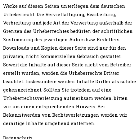
Werke auf diesen Seiten unterliegen dem deutschen
Urheberrecht. Die Vervielfältigung, Bearbeitung,
Verbreitung und jede Art der Verwertung außerhalb der
Grenzen des Urheberrechtes bedürfen der schriftlichen
Zustimmung des jeweiligen Autors bzw. Erstellers.
Downloads und Kopien dieser Seite sind nur für den
privaten, nicht kommerziellen Gebrauch gestattet.
Soweit die Inhalte auf dieser Seite nicht vom Betreiber
erstellt wurden, werden die Urheberrechte Dritter
beachtet. Insbesondere werden Inhalte Dritter als solche
gekennzeichnet. Sollten Sie trotzdem auf eine
Urheberrechtsverletzung aufmerksam werden, bitten
wir um einen entsprechenden Hinweis. Bei
Bekanntwerden von Rechtsverletzungen werden wir
derartige Inhalte umgehend entfernen.
Datenschutz