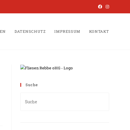
ZEN
DATENSCHUTZ
IMPRESSUM
KONTAKT
Suche