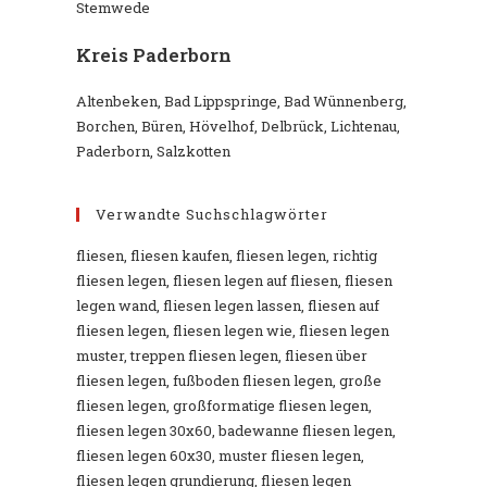
Stemwede
Kreis Paderborn
Altenbeken, Bad Lippspringe, Bad Wünnenberg,
Borchen, Büren, Hövelhof, Delbrück, Lichtenau,
Paderborn, Salzkotten
Verwandte Suchschlagwörter
fliesen, fliesen kaufen, fliesen legen, richtig
fliesen legen, fliesen legen auf fliesen, fliesen
legen wand, fliesen legen lassen, fliesen auf
fliesen legen, fliesen legen wie, fliesen legen
muster, treppen fliesen legen, fliesen über
fliesen legen, fußboden fliesen legen, große
fliesen legen, großformatige fliesen legen,
fliesen legen 30x60, badewanne fliesen legen,
fliesen legen 60x30, muster fliesen legen,
fliesen legen grundierung, fliesen legen