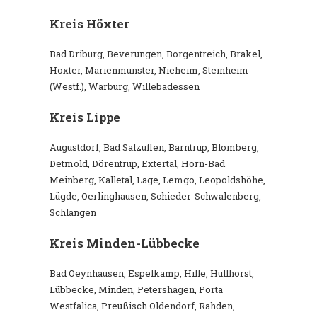
Kreis Höxter
Bad Driburg, Beverungen, Borgentreich, Brakel,
Höxter, Marienmünster, Nieheim, Steinheim
(Westf.), Warburg, Willebadessen
Kreis Lippe
Augustdorf, Bad Salzuflen, Barntrup, Blomberg,
Detmold, Dörentrup, Extertal, Horn-Bad
Meinberg, Kalletal, Lage, Lemgo, Leopoldshöhe,
Lügde, Oerlinghausen, Schieder-Schwalenberg,
Schlangen
Kreis Minden-Lübbecke
Bad Oeynhausen, Espelkamp, Hille, Hüllhorst,
Lübbecke, Minden, Petershagen, Porta
Westfalica, Preußisch Oldendorf, Rahden,